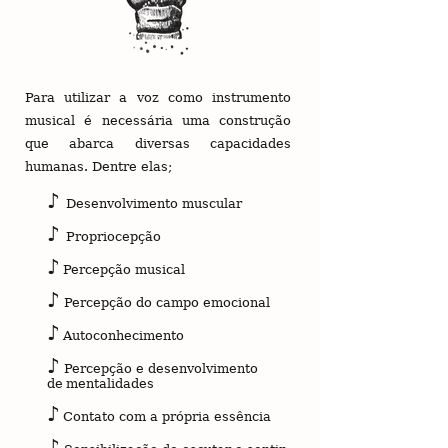
Para utilizar a voz como instrumento
musical é necessária uma construção
que abarca diversas capacidades
humanas.
Dentre elas;
♪
Desenvolvimento muscular
♪
Propriocepção
♪
Percepção musical
♪
Percepção do campo emocional
♪
Autoconhecimento
♪
Percepção e desenvolvimento
de
mentalidades
♪
Contato com a própria essência
♪