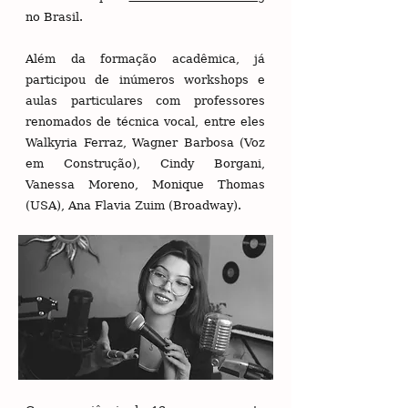
no Brasil.
Além da formação acadêmica, já
participou de inúmeros workshops e
aulas particulares com professores
renomados de técnica vocal, entre eles
Walkyria Ferraz, Wagner Barbosa (Voz
em Construção), Cindy Borgani,
Vanessa Moreno, Monique Thomas
(USA), Ana Flavia Zuim (Broadway).