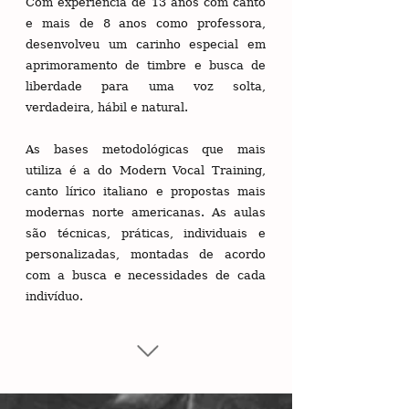
Com experiência de 13 anos com canto
e mais de 8 anos como professora,
desenvolveu um carinho especial em
aprimoramento de timbre e busca de
liberdade para uma voz solta,
verdadeira, hábil e natural.
As bases metodológicas que mais
utiliza é a do Modern Vocal Training,
canto lírico italiano e propostas mais
modernas norte americanas. As aulas
são técnicas, práticas, individuais e
personalizadas, montadas de acordo
com a busca e necessidades de cada
indivíduo.