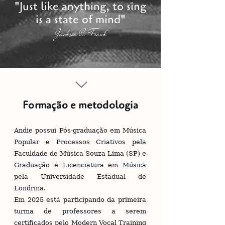
"Just like anything, to sing
is a state of mind"
Jackson C. Frank
Formação e metodologia
Andie possui Pós-graduação em Música
Popular e Processos Criativos pela
Faculdade de Música Souza Lima (SP) e
Graduação e Licenciatura em Música
pela Universidade Estadual de
Londrina.
Em 2025 está participando da primeira
turma de professores a serem
certificados pelo
Modern Vocal Training