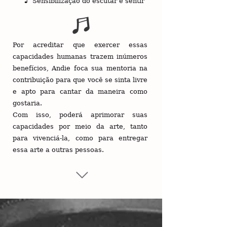
Sensibilização do escutar e sentir
Por acreditar que exercer essas
capacidades humanas trazem inúmeros
benefícios, Andie foca sua mentoria na
contribuição para que você se sinta livre
e apto para cantar da maneira como
gostaria.
Com isso, poderá aprimorar suas
capacidades por meio da arte, tanto
para vivenciá-la, como para entregar
essa arte a outras pessoas.