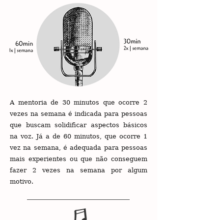
A mentoria de 30 minutos que ocorre 2
vezes na semana é indicada para pessoas
que buscam solidificar aspectos básicos
na voz. Já a de 60 minutos, que ocorre 1
vez na semana, é adequada para pessoas
mais experientes ou que não conseguem
fazer 2 vezes na semana por algum
motivo.