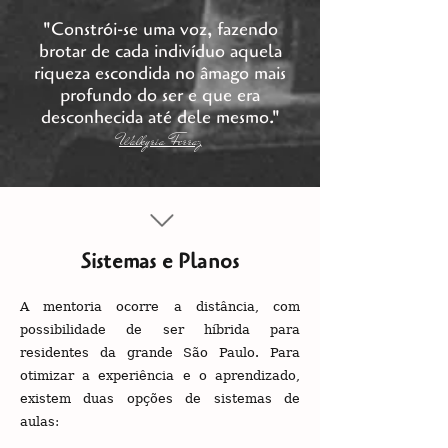
"Constrói-se uma voz, fazendo
brotar de cada indivíduo aquela
riqueza escondida no âmago mais
profundo do ser e que era
desconhecida até dele mesmo.
"
Walkyria Ferraz
Sistemas e Planos
A mentoria ocorre a distância, com
possibilidade de ser híbrida para
residentes da grande São Paulo. Para
otimizar a experiência e o aprendizado,
existem duas opções de sistemas de
aulas: